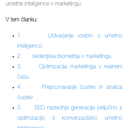
umetne inteligence v marketingu.
V tem članku:
1. Ustvarjanje vsebin z umetno
inteligenco
2. Vedenjska biometrija v marketingu
3. Optimizacija marketinga v realnem
času
4. Prepoznavanje čustev in analiza
čustev
5. SEO naslednje generacije (vključno z
optimizacijo s konverzacijsko umetno