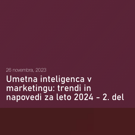
26 novembra, 2023
Umetna inteligenca v
marketingu: trendi in
napovedi za leto 2024 - 2. del