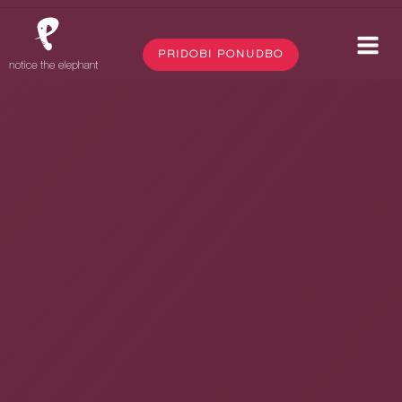
PRIDOBI PONUDBO